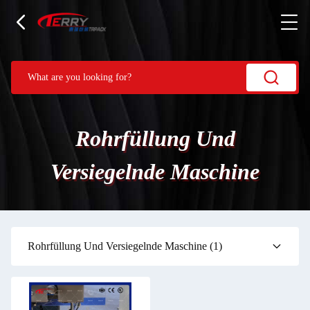
Rohrfüllung Und
Versiegelnde Maschine
Rohrfüllung Und Versiegelnde Maschine
(1)