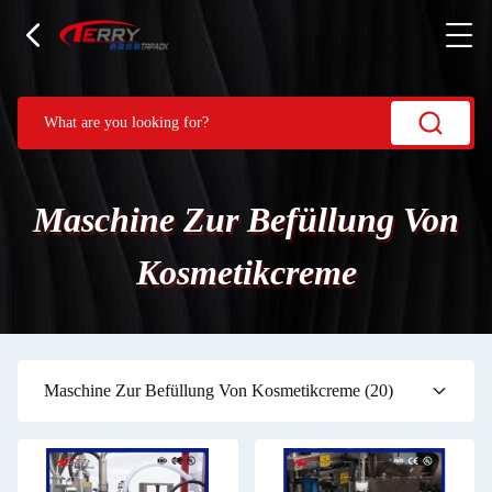
Maschine Zur Befüllung Von
Kosmetikcreme
Maschine Zur Befüllung Von Kosmetikcreme
(20)