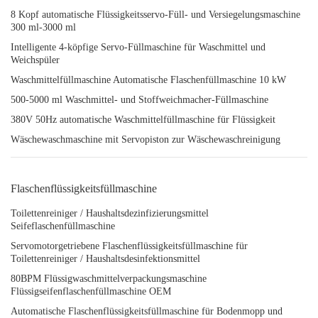
8 Kopf automatische Flüssigkeitsservo-Füll- und Versiegelungsmaschine
300 ml-3000 ml
Intelligente 4-köpfige Servo-Füllmaschine für Waschmittel und
Weichspüler
Waschmittelfüllmaschine Automatische Flaschenfüllmaschine 10 kW
500-5000 ml Waschmittel- und Stoffweichmacher-Füllmaschine
380V 50Hz automatische Waschmittelfüllmaschine für Flüssigkeit
Wäschewaschmaschine mit Servopiston zur Wäschewaschreinigung
Flaschenflüssigkeitsfüllmaschine
Toilettenreiniger / Haushaltsdezinfizierungsmittel
Seifeflaschenfüllmaschine
Servomotorgetriebene Flaschenflüssigkeitsfüllmaschine für
Toilettenreiniger / Haushaltsdesinfektionsmittel
80BPM Flüssigwaschmittelverpackungsmaschine
Flüssigseifenflaschenfüllmaschine OEM
Automatische Flaschenflüssigkeitsfüllmaschine für Bodenmopp und