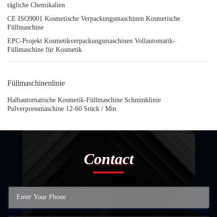
tägliche Chemikalien
CE ISO9001 Kosmetische Verpackungsmaschinen Kosmetische
Füllmaschine
EPC-Projekt Kosmetikverpackungsmaschinen Vollautomatik-
Füllmaschine für Kosmetik
Füllmaschinenlinie
Halbautomatische Kosmetik-Füllmaschine Schminklinie
Pulverpressmaschine 12-60 Stück / Min
Contact