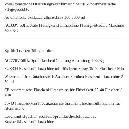
Vollautomatische Oralflüssigkeitsfüllmaschine für kundenspezifische
Pflegeprodukte
Automatische Schlauchfüllmaschine 100-1000 ml
AC380V 50Hz orale Flüssigkeitsfüllmaschine Flüssigkeitsröhre Maschine
2000KG
Sprühflaschenfüllmaschine
AC 220V 50Hz Sprühflaschenfüllleitung Ausrüstung 1500Kg
SUS304 Flaschenfüllmaschine mit flüssigem Spray 35-40 Flaschen / Min
Wasseremulsion Rotationstisch Auslöser Sprühen Flaschenfüllmaschine 2-
50 ml
CE Automatische Flaschenfüllmaschine für Flüssigkeit 35-40 Flaschen /
Min
35-40 Flaschen/Min Produktionsrate Sprühen Flaschenfüllmaschine für
Atemfrische
Lebensmittelqualität SS316L Sprühflaschenfüllmaschine
Kosmetikflaschenfüllmaschine