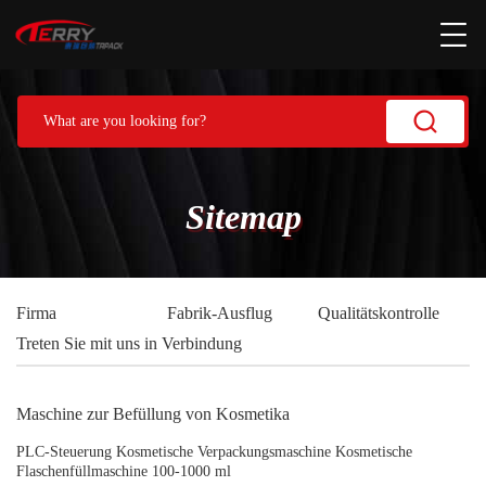
Sitemap
Firma
Fabrik-Ausflug
Qualitätskontrolle
Treten Sie mit uns in Verbindung
Maschine zur Befüllung von Kosmetika
PLC-Steuerung Kosmetische Verpackungsmaschine Kosmetische
Flaschenfüllmaschine 100-1000 ml