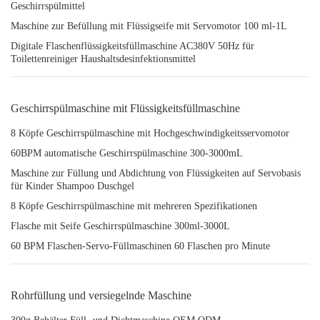
Geschirrspülmittel
Maschine zur Befüllung mit Flüssigseife mit Servomotor 100 ml-1L
Digitale Flaschenflüssigkeitsfüllmaschine AC380V 50Hz für
Toilettenreiniger Haushaltsdesinfektionsmittel
Geschirrspülmaschine mit Flüssigkeitsfüllmaschine
8 Köpfe Geschirrspülmaschine mit Hochgeschwindigkeitsservomotor
60BPM automatische Geschirrspülmaschine 300-3000mL
Maschine zur Füllung und Abdichtung von Flüssigkeiten auf Servobasis
für Kinder Shampoo Duschgel
8 Köpfe Geschirrspülmaschine mit mehreren Spezifikationen
Flasche mit Seife Geschirrspülmaschine 300ml-3000L
60 BPM Flaschen-Servo-Füllmaschinen 60 Flaschen pro Minute
Rohrfüllung und versiegelnde Maschine