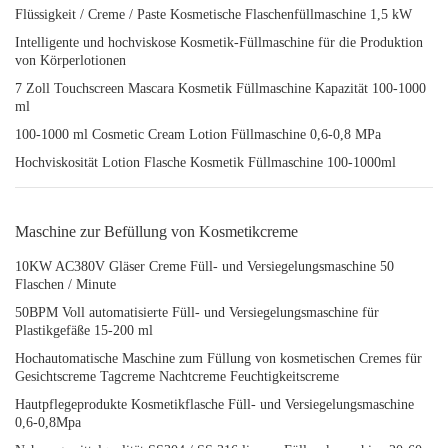
Flüssigkeit / Creme / Paste Kosmetische Flaschenfüllmaschine 1,5 kW
Intelligente und hochviskose Kosmetik-Füllmaschine für die Produktion
von Körperlotionen
7 Zoll Touchscreen Mascara Kosmetik Füllmaschine Kapazität 100-1000
ml
100-1000 ml Cosmetic Cream Lotion Füllmaschine 0,6-0,8 MPa
Hochviskosität Lotion Flasche Kosmetik Füllmaschine 100-1000ml
Maschine zur Befüllung von Kosmetikcreme
10KW AC380V Gläser Creme Füll- und Versiegelungsmaschine 50
Flaschen / Minute
50BPM Voll automatisierte Füll- und Versiegelungsmaschine für
Plastikgefäße 15-200 ml
Hochautomatische Maschine zum Füllung von kosmetischen Cremes für
Gesichtscreme Tagcreme Nachtcreme Feuchtigkeitscreme
Hautpflegeprodukte Kosmetikflasche Füll- und Versiegelungsmaschine
0,6-0,8Mpa