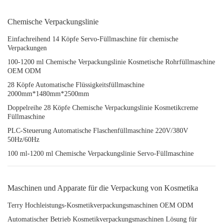
Chemische Verpackungslinie
Einfachreihend 14 Köpfe Servo-Füllmaschine für chemische
Verpackungen
100-1200 ml Chemische Verpackungslinie Kosmetische Rohrfüllmaschine
OEM ODM
28 Köpfe Automatische Flüssigkeitsfüllmaschine
2000mm*1480mm*2500mm
Doppelreihe 28 Köpfe Chemische Verpackungslinie Kosmetikcreme
Füllmaschine
PLC-Steuerung Automatische Flaschenfüllmaschine 220V/380V
50Hz/60Hz
100 ml-1200 ml Chemische Verpackungslinie Servo-Füllmaschine
Maschinen und Apparate für die Verpackung von Kosmetika
Terry Hochleistungs-Kosmetikverpackungsmaschinen OEM ODM
Automatischer Betrieb Kosmetikverpackungsmaschinen Lösung für