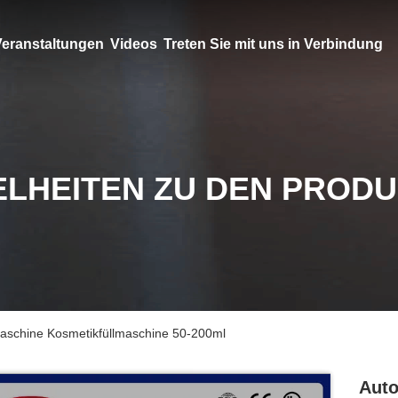
eranstaltungen
Videos
Treten Sie mit uns in Verbindung
ELHEITEN ZU DEN PROD
aschine Kosmetikfüllmaschine 50-200ml
Auto