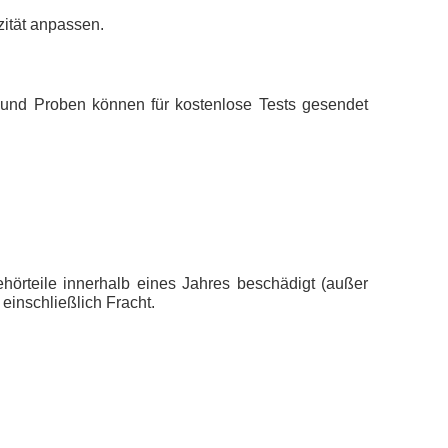
ität anpassen.
 und Proben können für kostenlose Tests gesendet
ehörteile innerhalb eines Jahres beschädigt (außer
inschließlich Fracht.