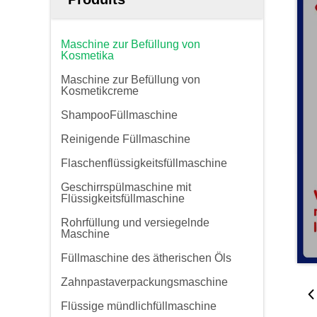
Maschine zur Befüllung von
Kosmetika
Maschine zur Befüllung von
Kosmetikcreme
ShampooFüllmaschine
Reinigende Füllmaschine
Flaschenflüssigkeitsfüllmaschine
Geschirrspülmaschine mit
Flüssigkeitsfüllmaschine
Rohrfüllung und versiegelnde
Maschine
Füllmaschine des ätherischen Öls
Zahnpastaverpackungsmaschine
Flüssige mündlichfüllmaschine