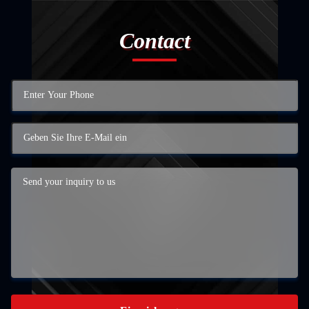
Contact