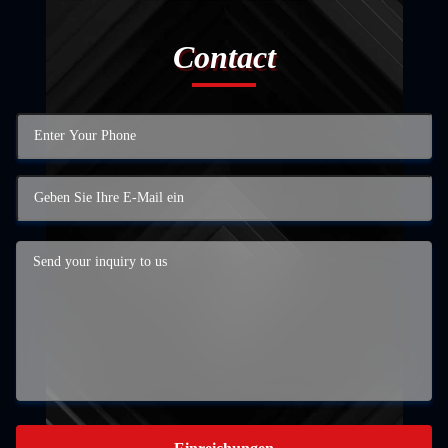
Contact