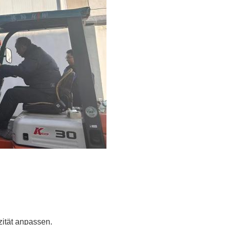
ität anpassen.