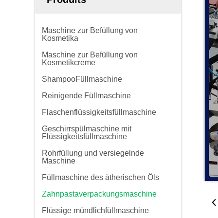
Maschine zur Befüllung von
Kosmetika
Maschine zur Befüllung von
Kosmetikcreme
ShampooFüllmaschine
Reinigende Füllmaschine
Flaschenflüssigkeitsfüllmaschine
Geschirrspülmaschine mit
Flüssigkeitsfüllmaschine
Rohrfüllung und versiegelnde
Maschine
Füllmaschine des ätherischen Öls
Zahnpastaverpackungsmaschine
Flüssige mündlichfüllmaschine