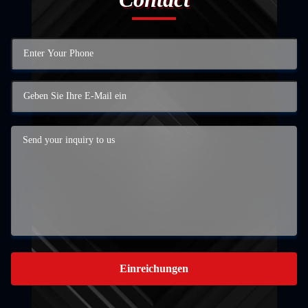
Einreichungen