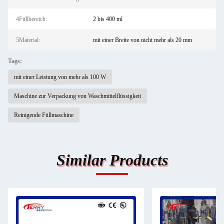
4Füllbereich:
2 bis 400 ml
5Material:
mit einer Breite von nicht mehr als 20 mm
Tags:
mit einer Leistung von mehr als 100 W
Maschine zur Verpackung von Waschmittelflüssigkeit
Reinigende Füllmaschine
Similar Products