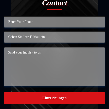
Contact
Einreichungen