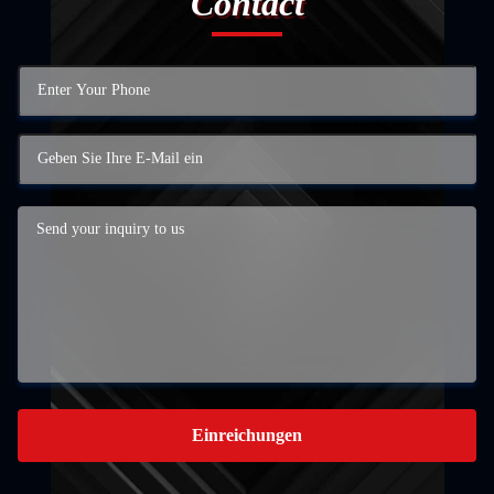
Contact
Einreichungen