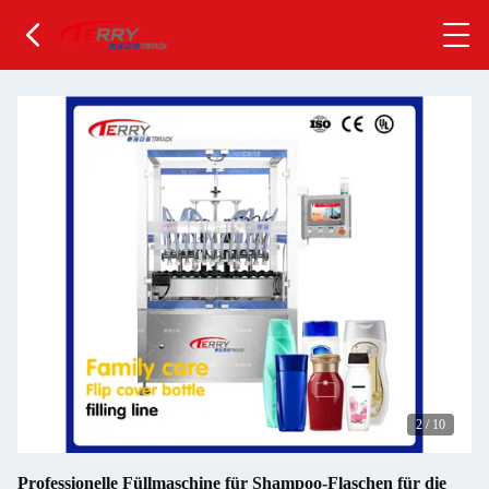
2
/
10
Professionelle Füllmaschine für Shampoo-Flaschen für die